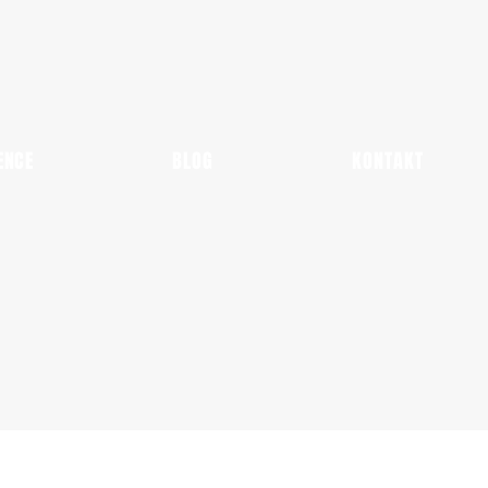
ENCE
BLOG
KONTAKT