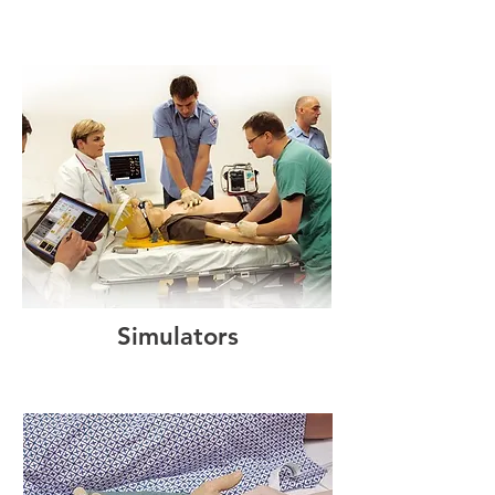
Simulators