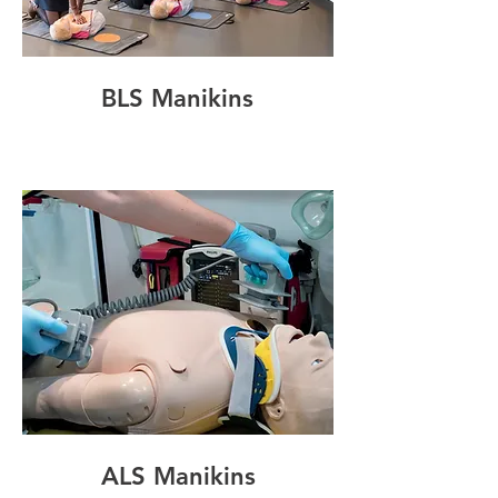
BLS Manikins
ALS Manikins