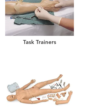
Task Trainers